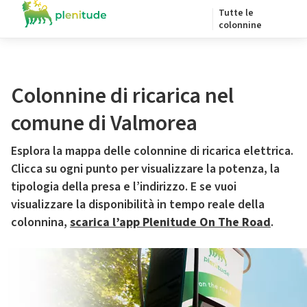
Tutte le
colonnine
Colonnine di ricarica nel
comune di Valmorea
Esplora la mappa delle colonnine di ricarica elettrica.
Clicca su ogni punto per visualizzare la potenza, la
tipologia della presa e l’indirizzo. E se vuoi
visualizzare la disponibilità in tempo reale della
colonnina,
scarica l’app Plenitude On The Road
.