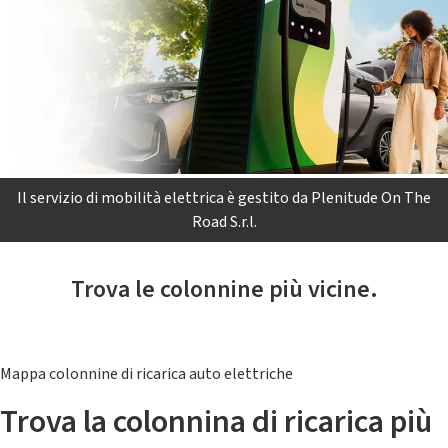
Il servizio di mobilità elettrica è gestito da Plenitude On The
Road S.r.l.
Trova le colonnine più vicine.
Mappa colonnine di ricarica auto elettriche
Trova la colonnina di ricarica più