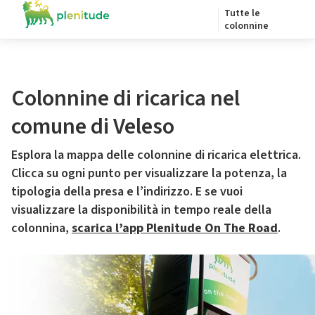
Tutte le
colonnine
Colonnine di ricarica nel
comune di Veleso
Esplora la mappa delle colonnine di ricarica elettrica.
Clicca su ogni punto per visualizzare la potenza, la
tipologia della presa e l’indirizzo. E se vuoi
visualizzare la disponibilità in tempo reale della
colonnina,
scarica l’app Plenitude On The Road
.