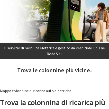
Il servizio di mobilità elettrica è gestito da Plenitude On The
Road S.r.l.
Trova le colonnine più vicine.
Mappa colonnine di ricarica auto elettriche
Trova la colonnina di ricarica più