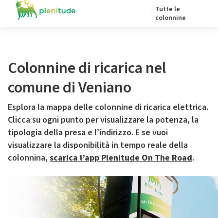
Tutte le
colonnine
Colonnine di ricarica nel
comune di Veniano
Esplora la mappa delle colonnine di ricarica elettrica.
Clicca su ogni punto per visualizzare la potenza, la
tipologia della presa e l’indirizzo. E se vuoi
visualizzare la disponibilità in tempo reale della
colonnina,
scarica l’app Plenitude On The Road
.