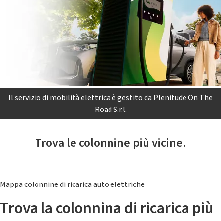
Il servizio di mobilità elettrica è gestito da Plenitude On The
Road S.r.l.
Trova le colonnine più vicine.
Mappa colonnine di ricarica auto elettriche
Trova la colonnina di ricarica più