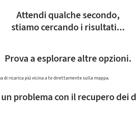
Attendi qualche secondo,
stiamo cercando i risultati...
Prova a esplorare altre opzioni.
a di ricarica piú vicina a te direttamente sulla mappa.
 un problema con il recupero dei d