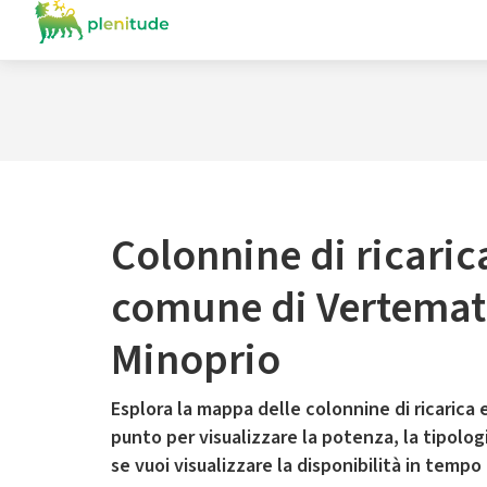
Colonnine di ricaric
comune di Vertemat
Minoprio
Esplora la mappa delle colonnine di ricarica e
punto per visualizzare la potenza, la tipologia
se vuoi visualizzare la disponibilità in tempo