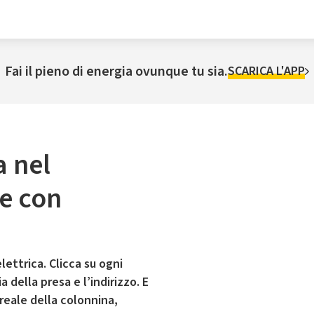
Fai il pieno di energia ovunque tu sia.
SCARICA L'APP
a nel
e con
lettrica. Clicca su ogni
 della presa e l’indirizzo. E
 reale della colonnina,