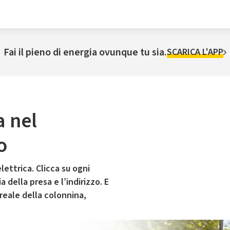
Fai il pieno di energia ovunque tu sia.
SCARICA L'APP
a nel
o
lettrica. Clicca su ogni
 della presa e l’indirizzo. E
 reale della colonnina,