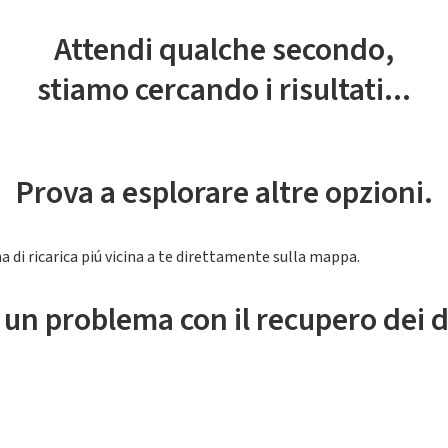
Attendi qualche secondo,
stiamo cercando i risultati...
Prova a esplorare altre opzioni.
a di ricarica piú vicina a te direttamente sulla mappa.
 un problema con il recupero dei d