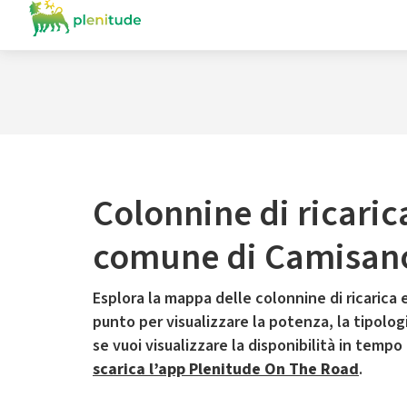
Colonnine di ricaric
comune di Camisan
Esplora la mappa delle colonnine di ricarica e
punto per visualizzare la potenza, la tipologia
se vuoi visualizzare la disponibilità in tempo
scarica l’app Plenitude On The Road
.