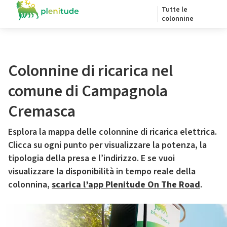
Tutte le
colonnine
Colonnine di ricarica nel
comune di Campagnola
Cremasca
Esplora la mappa delle colonnine di ricarica elettrica.
Clicca su ogni punto per visualizzare la potenza, la
tipologia della presa e l’indirizzo. E se vuoi
visualizzare la disponibilità in tempo reale della
colonnina,
scarica l’app Plenitude On The Road
.