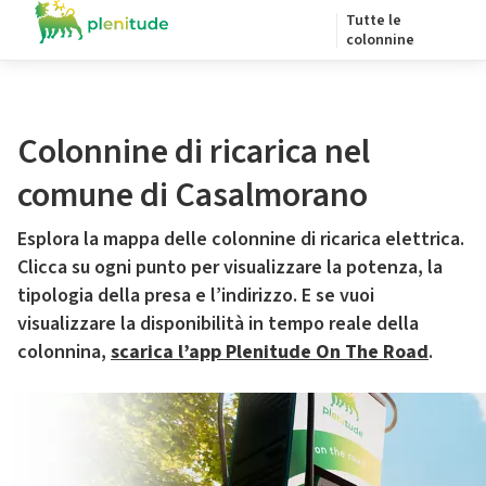
Tutte le
colonnine
Colonnine di ricarica nel
comune di Casalmorano
Esplora la mappa delle colonnine di ricarica elettrica.
Clicca su ogni punto per visualizzare la potenza, la
tipologia della presa e l’indirizzo. E se vuoi
visualizzare la disponibilità in tempo reale della
colonnina,
scarica l’app Plenitude On The Road
.