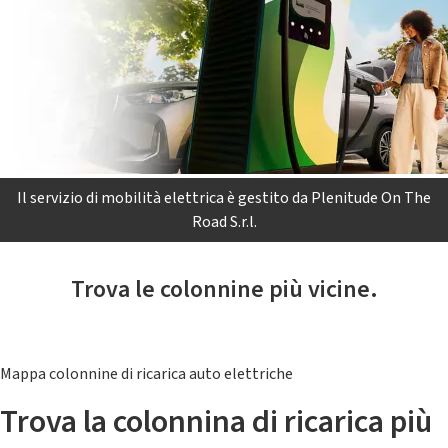
Il servizio di mobilità elettrica è gestito da Plenitude On The
Road S.r.l.
Trova le colonnine più vicine.
Mappa colonnine di ricarica auto elettriche
Trova la colonnina di ricarica più