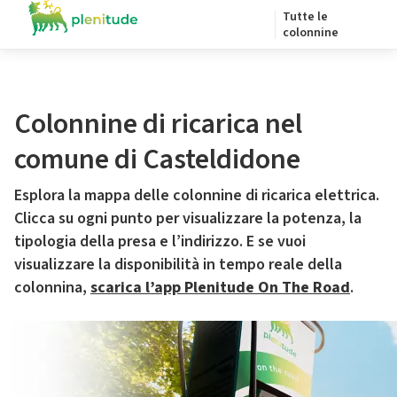
Tutte le
colonnine
Colonnine di ricarica nel
comune di Casteldidone
Esplora la mappa delle colonnine di ricarica elettrica.
Clicca su ogni punto per visualizzare la potenza, la
tipologia della presa e l’indirizzo. E se vuoi
visualizzare la disponibilità in tempo reale della
colonnina,
scarica l’app Plenitude On The Road
.