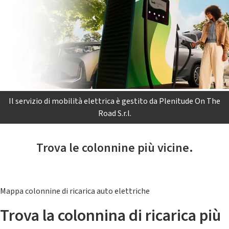
Il servizio di mobilità elettrica è gestito da Plenitude On The
Road S.r.l.
Trova le colonnine più vicine.
Mappa colonnine di ricarica auto elettriche
Trova la colonnina di ricarica più