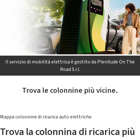
Il servizio di mobilità elettrica è gestito da Plenitude On The
Road S.r.l.
Trova le colonnine più vicine.
Mappa colonnine di ricarica auto elettriche
Trova la colonnina di ricarica più