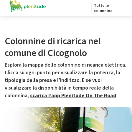
Tutte le
colonnine
Colonnine di ricarica nel
comune di Cicognolo
Esplora la mappa delle colonnine di ricarica elettrica.
Clicca su ogni punto per visualizzare la potenza, la
tipologia della presa e l’indirizzo. E se vuoi
visualizzare la disponibilità in tempo reale della
colonnina,
scarica l’app Plenitude On The Road
.