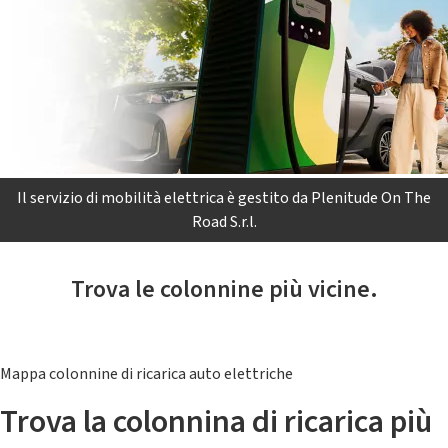
Il servizio di mobilità elettrica è gestito da Plenitude On The
Road S.r.l.
Trova le colonnine più vicine.
Mappa colonnine di ricarica auto elettriche
Trova la colonnina di ricarica più