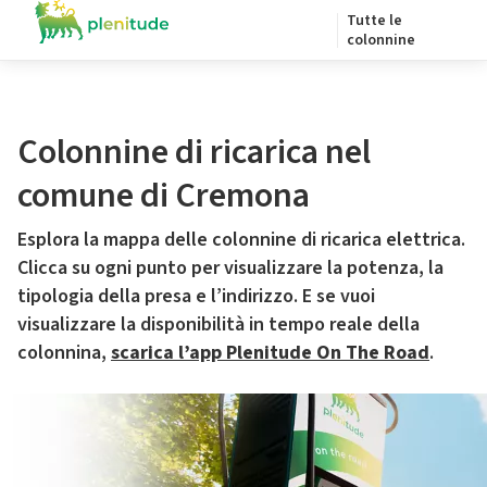
Tutte le
colonnine
Colonnine di ricarica nel
comune di Cremona
Esplora la mappa delle colonnine di ricarica elettrica.
Clicca su ogni punto per visualizzare la potenza, la
tipologia della presa e l’indirizzo. E se vuoi
visualizzare la disponibilità in tempo reale della
colonnina,
scarica l’app Plenitude On The Road
.