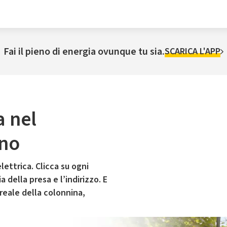
Fai il pieno di energia ovunque tu sia.
SCARICA L'APP
a nel
no
lettrica. Clicca su ogni
 della presa e l’indirizzo. E
 reale della colonnina,