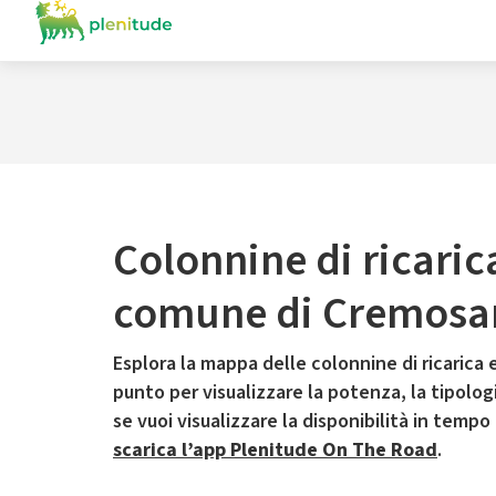
Colonnine di ricaric
comune di Cremosa
Esplora la mappa delle colonnine di ricarica e
punto per visualizzare la potenza, la tipologia
se vuoi visualizzare la disponibilità in tempo
scarica l’app Plenitude On The Road
.