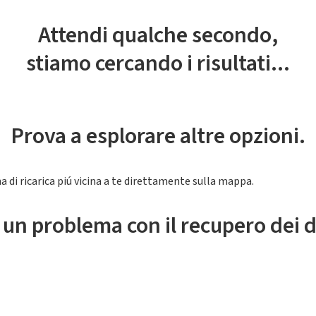
Attendi qualche secondo,
stiamo cercando i risultati...
Prova a esplorare altre opzioni.
a di ricarica piú vicina a te direttamente sulla mappa.
 un problema con il recupero dei d