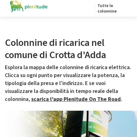
Tutte le
colonnine
Colonnine di ricarica nel
comune di Crotta d'Adda
Esplora la mappa delle colonnine di ricarica elettrica.
Clicca su ogni punto per visualizzare la potenza, la
tipologia della presa e l’indirizzo. E se vuoi
visualizzare la disponibilità in tempo reale della
colonnina,
scarica l’app Plenitude On The Road
.