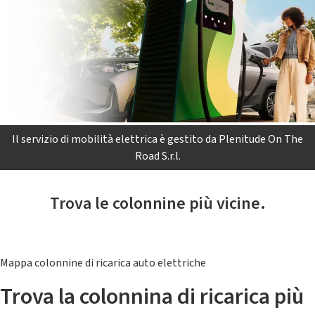
Il servizio di mobilità elettrica è gestito da Plenitude On The
Road S.r.l.
Trova le colonnine più vicine.
Mappa colonnine di ricarica auto elettriche
Trova la colonnina di ricarica più