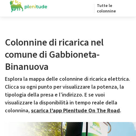
Tutte le
colonnine
Colonnine di ricarica nel
comune di Gabbioneta-
Binanuova
Esplora la mappa delle colonnine di ricarica elettrica.
Clicca su ogni punto per visualizzare la potenza, la
tipologia della presa e l’indirizzo. E se vuoi
visualizzare la disponibilità in tempo reale della
colonnina,
scarica l’app Plenitude On The Road
.