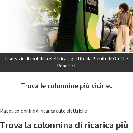
Il servizio di mobilità elettrica è gestito da Plenitude On The
Road S.r.l.
Trova le colonnine più vicine.
Mappa colonnine di ricarica auto elettriche
Trova la colonnina di ricarica più