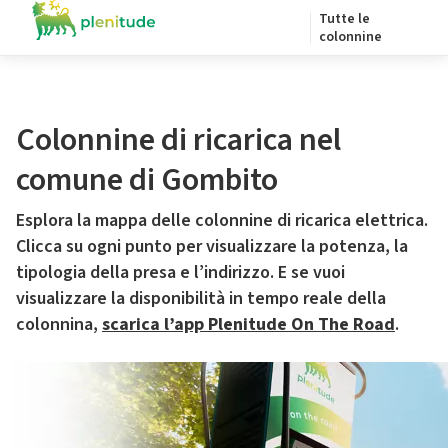
Tutte le
colonnine
Colonnine di ricarica nel
comune di Gombito
Esplora la mappa delle colonnine di ricarica elettrica.
Clicca su ogni punto per visualizzare la potenza, la
tipologia della presa e l’indirizzo. E se vuoi
visualizzare la disponibilità in tempo reale della
colonnina,
scarica l’app Plenitude On The Road
.