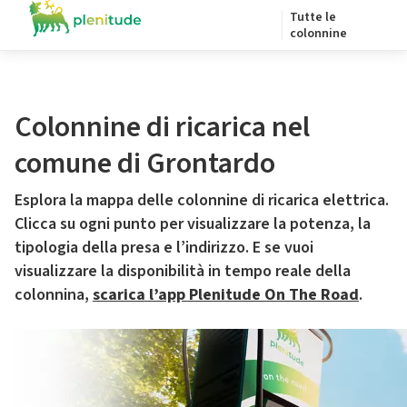
Tutte le
colonnine
Colonnine di ricarica nel
comune di Grontardo
Esplora la mappa delle colonnine di ricarica elettrica.
Clicca su ogni punto per visualizzare la potenza, la
tipologia della presa e l’indirizzo. E se vuoi
visualizzare la disponibilità in tempo reale della
colonnina,
scarica l’app Plenitude On The Road
.