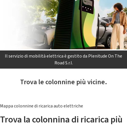
Il servizio di mobilità elettrica è gestito da Plenitude On The
Road S.r.l.
Trova le colonnine più vicine.
Mappa colonnine di ricarica auto elettriche
Trova la colonnina di ricarica più