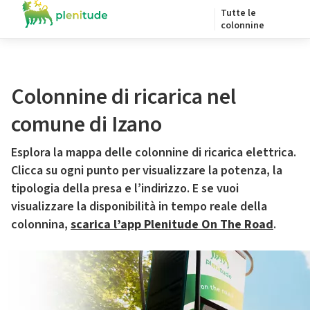
Tutte le
colonnine
Colonnine di ricarica nel
comune di Izano
Esplora la mappa delle colonnine di ricarica elettrica.
Clicca su ogni punto per visualizzare la potenza, la
tipologia della presa e l’indirizzo. E se vuoi
visualizzare la disponibilità in tempo reale della
colonnina,
scarica l’app Plenitude On The Road
.