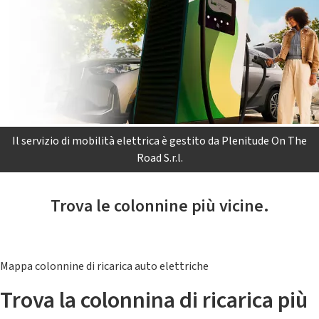
Il servizio di mobilità elettrica è gestito da Plenitude On The
Road S.r.l.
Trova le colonnine più vicine.
Mappa colonnine di ricarica auto elettriche
Trova la colonnina di ricarica più