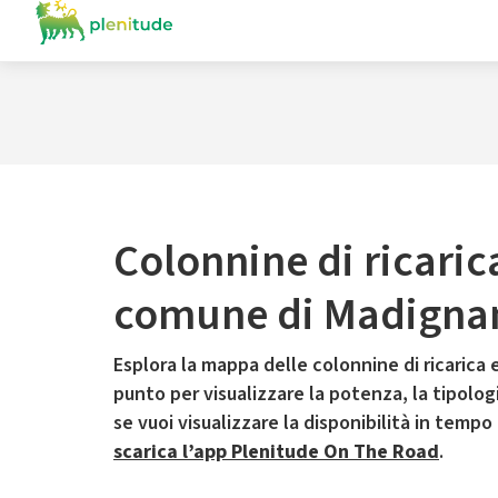
Colonnine di ricaric
comune di Madigna
Esplora la mappa delle colonnine di ricarica e
punto per visualizzare la potenza, la tipologia
se vuoi visualizzare la disponibilità in tempo
scarica l’app Plenitude On The Road
.