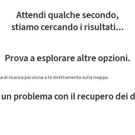
Attendi qualche secondo,
stiamo cercando i risultati...
Prova a esplorare altre opzioni.
a di ricarica piú vicina a te direttamente sulla mappa.
 un problema con il recupero dei d