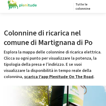
Tutte le
colonnine
Colonnine di ricarica nel
comune di Martignana di Po
Esplora la mappa delle colonnine di ricarica elettrica.
Clicca su ogni punto per visualizzare la potenza, la
tipologia della presa e l’indirizzo. E se vuoi
visualizzare la disponibilità in tempo reale della
colonnina,
scarica l’app Plenitude On The Road
.