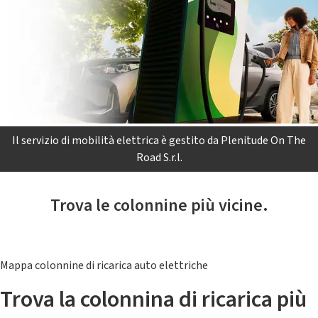
Il servizio di mobilità elettrica è gestito da Plenitude On The
Road S.r.l.
Trova le colonnine più vicine.
Mappa colonnine di ricarica auto elettriche
Trova la colonnina di ricarica più