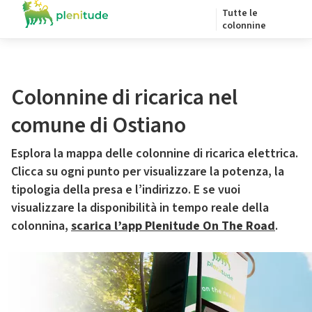
Tutte le
colonnine
Colonnine di ricarica nel
comune di Ostiano
Esplora la mappa delle colonnine di ricarica elettrica.
Clicca su ogni punto per visualizzare la potenza, la
tipologia della presa e l’indirizzo. E se vuoi
visualizzare la disponibilità in tempo reale della
colonnina,
scarica l’app Plenitude On The Road
.