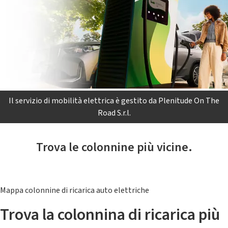
Il servizio di mobilità elettrica è gestito da Plenitude On The
Road S.r.l.
Trova le colonnine più vicine.
Mappa colonnine di ricarica auto elettriche
Trova la colonnina di ricarica più