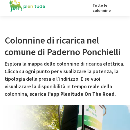
Tutte le
colonnine
Colonnine di ricarica nel
comune di Paderno Ponchielli
Esplora la mappa delle colonnine di ricarica elettrica.
Clicca su ogni punto per visualizzare la potenza, la
tipologia della presa e l’indirizzo. E se vuoi
visualizzare la disponibilità in tempo reale della
colonnina,
scarica l’app Plenitude On The Road
.