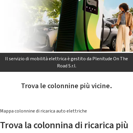
Il servizio di mobilità elettrica è gestito da Plenitude On The
Road S.r.l.
Trova le colonnine più vicine.
Mappa colonnine di ricarica auto elettriche
Trova la colonnina di ricarica più