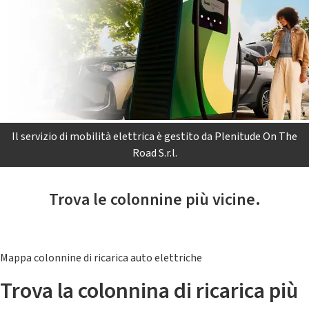
Il servizio di mobilità elettrica è gestito da Plenitude On The
Road S.r.l.
Trova le colonnine più vicine.
Mappa colonnine di ricarica auto elettriche
Trova la colonnina di ricarica più