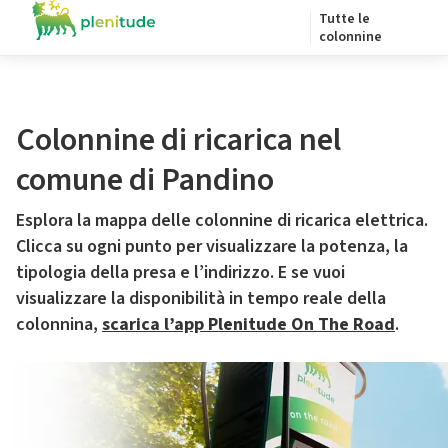
Tutte le
colonnine
Colonnine di ricarica nel
comune di Pandino
Esplora la mappa delle colonnine di ricarica elettrica.
Clicca su ogni punto per visualizzare la potenza, la
tipologia della presa e l’indirizzo. E se vuoi
visualizzare la disponibilità in tempo reale della
colonnina,
scarica l’app Plenitude On The Road
.