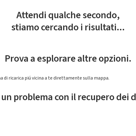
Attendi qualche secondo,
stiamo cercando i risultati...
Prova a esplorare altre opzioni.
a di ricarica piú vicina a te direttamente sulla mappa.
 un problema con il recupero dei d