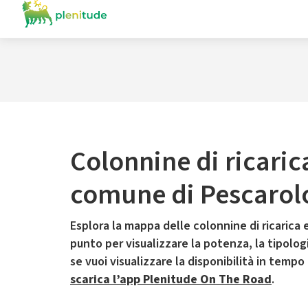
Colonnine di ricaric
comune di Pescarolo
Esplora la mappa delle colonnine di ricarica e
punto per visualizzare la potenza, la tipologia
se vuoi visualizzare la disponibilità in tempo
scarica l’app Plenitude On The Road
.