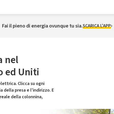
Fai il pieno di energia ovunque tu sia.
SCARICA L'APP
a nel
 ed Uniti
lettrica. Clicca su ogni
 della presa e l’indirizzo. E
 reale della colonnina,