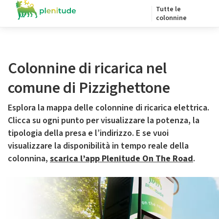
Tutte le
colonnine
Colonnine di ricarica nel
comune di Pizzighettone
Esplora la mappa delle colonnine di ricarica elettrica.
Clicca su ogni punto per visualizzare la potenza, la
tipologia della presa e l’indirizzo. E se vuoi
visualizzare la disponibilità in tempo reale della
colonnina,
scarica l’app Plenitude On The Road
.