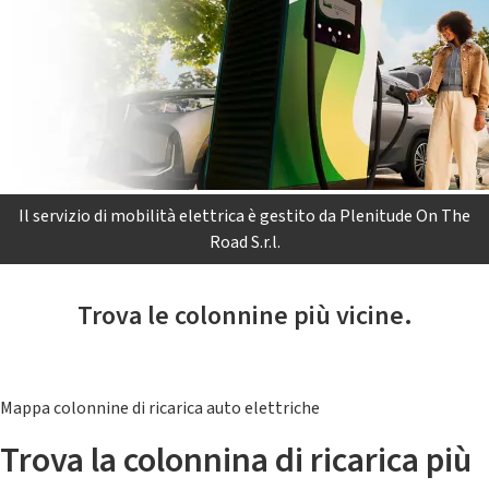
Il servizio di mobilità elettrica è gestito da Plenitude On The
Road S.r.l.
Trova le colonnine più vicine.
Mappa colonnine di ricarica auto elettriche
Trova la colonnina di ricarica più