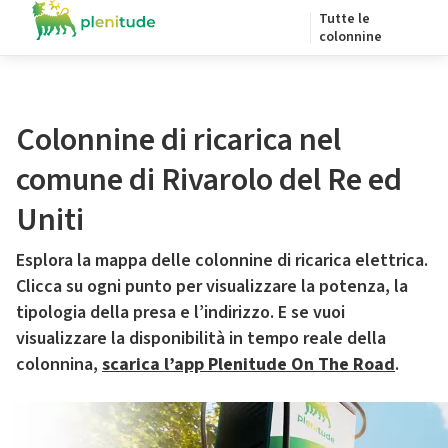
Tutte le
colonnine
Colonnine di ricarica nel
comune di Rivarolo del Re ed
Uniti
Esplora la mappa delle colonnine di ricarica elettrica.
Clicca su ogni punto per visualizzare la potenza, la
tipologia della presa e l’indirizzo. E se vuoi
visualizzare la disponibilità in tempo reale della
colonnina,
scarica l’app Plenitude On The Road
.