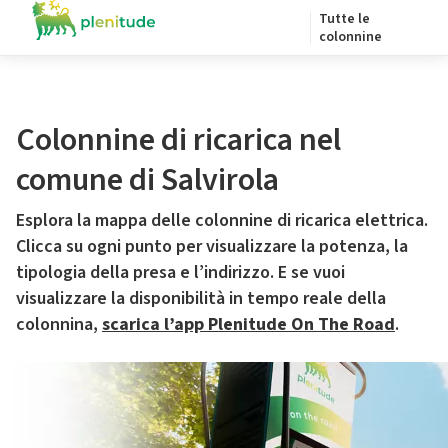
Tutte le
colonnine
Colonnine di ricarica nel
comune di Salvirola
Esplora la mappa delle colonnine di ricarica elettrica.
Clicca su ogni punto per visualizzare la potenza, la
tipologia della presa e l’indirizzo. E se vuoi
visualizzare la disponibilità in tempo reale della
colonnina,
scarica l’app Plenitude On The Road
.