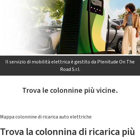
Il servizio di mobilità elettrica è gestito da Plenitude On The
Road S.r.l.
Trova le colonnine più vicine.
Mappa colonnine di ricarica auto elettriche
Trova la colonnina di ricarica più