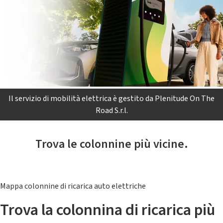
Il servizio di mobilità elettrica è gestito da Plenitude On The
Road S.r.l.
Trova le colonnine più vicine.
Mappa colonnine di ricarica auto elettriche
Trova la colonnina di ricarica più