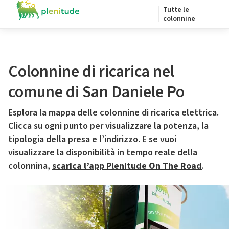
Tutte le
colonnine
Colonnine di ricarica nel
comune di San Daniele Po
Esplora la mappa delle colonnine di ricarica elettrica.
Clicca su ogni punto per visualizzare la potenza, la
tipologia della presa e l’indirizzo. E se vuoi
visualizzare la disponibilità in tempo reale della
colonnina,
scarica l’app Plenitude On The Road
.