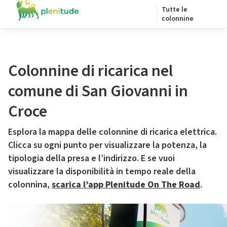
Tutte le
colonnine
Colonnine di ricarica nel
comune di San Giovanni in
Croce
Esplora la mappa delle colonnine di ricarica elettrica.
Clicca su ogni punto per visualizzare la potenza, la
tipologia della presa e l’indirizzo. E se vuoi
visualizzare la disponibilità in tempo reale della
colonnina,
scarica l’app Plenitude On The Road
.