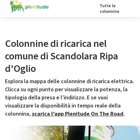
Tutte le
colonnine
Colonnine di ricarica nel
comune di Scandolara Ripa
d'Oglio
Esplora la mappa delle colonnine di ricarica elettrica.
Clicca su ogni punto per visualizzare la potenza, la
tipologia della presa e l’indirizzo. E se vuoi
visualizzare la disponibilità in tempo reale della
colonnina,
scarica l’app Plenitude On The Road
.