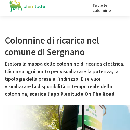
Tutte le
colonnine
Colonnine di ricarica nel
comune di Sergnano
Esplora la mappa delle colonnine di ricarica elettrica.
Clicca su ogni punto per visualizzare la potenza, la
tipologia della presa e l’indirizzo. E se vuoi
visualizzare la disponibilità in tempo reale della
colonnina,
scarica l’app Plenitude On The Road
.