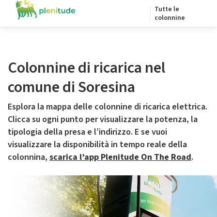
Tutte le
colonnine
Colonnine di ricarica nel
comune di Soresina
Esplora la mappa delle colonnine di ricarica elettrica.
Clicca su ogni punto per visualizzare la potenza, la
tipologia della presa e l’indirizzo. E se vuoi
visualizzare la disponibilità in tempo reale della
colonnina,
scarica l’app Plenitude On The Road
.