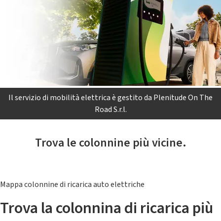
Il servizio di mobilità elettrica è gestito da Plenitude On The
Road S.r.l.
Trova le colonnine più vicine.
Mappa colonnine di ricarica auto elettriche
Trova la colonnina di ricarica più