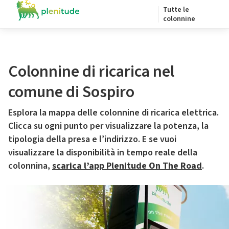
Tutte le
colonnine
Colonnine di ricarica nel
comune di Sospiro
Esplora la mappa delle colonnine di ricarica elettrica.
Clicca su ogni punto per visualizzare la potenza, la
tipologia della presa e l’indirizzo. E se vuoi
visualizzare la disponibilità in tempo reale della
colonnina,
scarica l’app Plenitude On The Road
.