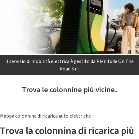
Il servizio di mobilità elettrica è gestito da Plenitude On The
Road S.r.l.
Trova le colonnine più vicine.
Mappa colonnine di ricarica auto elettriche
Trova la colonnina di ricarica più