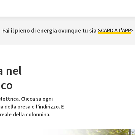
Fai il pieno di energia ovunque tu sia.
SCARICA L'APP
a nel
sco
lettrica. Clicca su ogni
 della presa e l’indirizzo. E
 reale della colonnina,