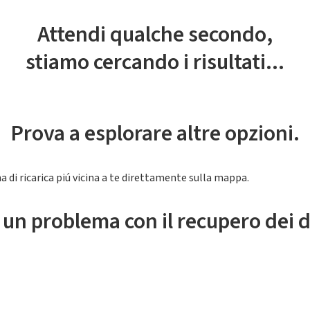
Attendi qualche secondo,
stiamo cercando i risultati...
Prova a esplorare altre opzioni.
a di ricarica piú vicina a te direttamente sulla mappa.
 un problema con il recupero dei d