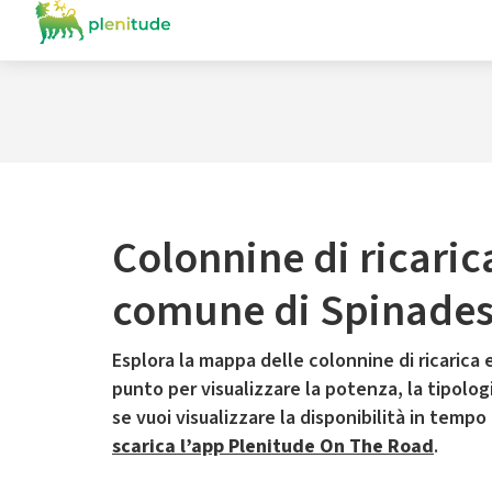
Colonnine di ricaric
comune di Spinade
Esplora la mappa delle colonnine di ricarica e
punto per visualizzare la potenza, la tipologia
se vuoi visualizzare la disponibilità in tempo
scarica l’app Plenitude On The Road
.