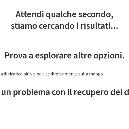
Attendi qualche secondo,
stiamo cercando i risultati...
Prova a esplorare altre opzioni.
a di ricarica piú vicina a te direttamente sulla mappa.
 un problema con il recupero dei d