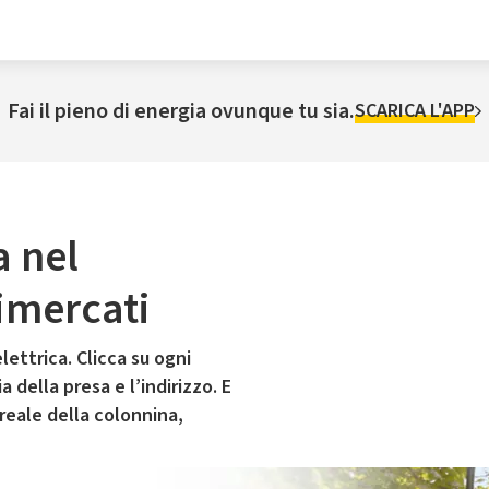
Fai il pieno di energia ovunque tu sia.
SCARICA L'APP
a nel
imercati
lettrica. Clicca su ogni
 della presa e l’indirizzo. E
 reale della colonnina,