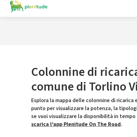
Colonnine di ricaric
comune di Torlino V
Esplora la mappa delle colonnine di ricarica e
punto per visualizzare la potenza, la tipologia
se vuoi visualizzare la disponibilità in tempo
scarica l’app Plenitude On The Road
.