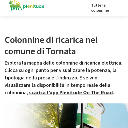
Tutte le
colonnine
Colonnine di ricarica nel
comune di Tornata
Esplora la mappa delle colonnine di ricarica elettrica.
Clicca su ogni punto per visualizzare la potenza, la
tipologia della presa e l’indirizzo. E se vuoi
visualizzare la disponibilità in tempo reale della
colonnina,
scarica l’app Plenitude On The Road
.