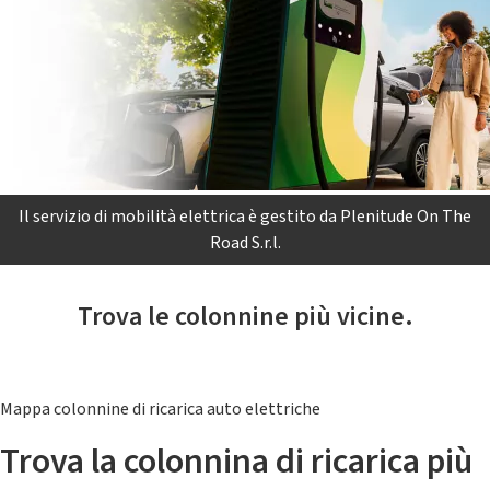
Il servizio di mobilità elettrica è gestito da Plenitude On The
Road S.r.l.
Trova le colonnine più vicine.
Mappa colonnine di ricarica auto elettriche
Trova la colonnina di ricarica più