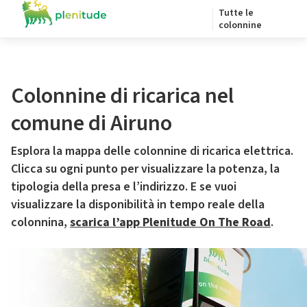
Tutte le
colonnine
Colonnine di ricarica nel
comune di Airuno
Esplora la mappa delle colonnine di ricarica elettrica.
Clicca su ogni punto per visualizzare la potenza, la
tipologia della presa e l’indirizzo. E se vuoi
visualizzare la disponibilità in tempo reale della
colonnina,
scarica l’app Plenitude On The Road
.