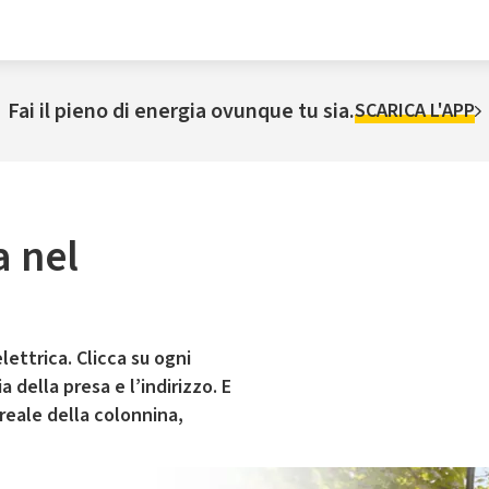
Fai il pieno di energia ovunque tu sia.
SCARICA L'APP
a nel
lettrica. Clicca su ogni
 della presa e l’indirizzo. E
 reale della colonnina,