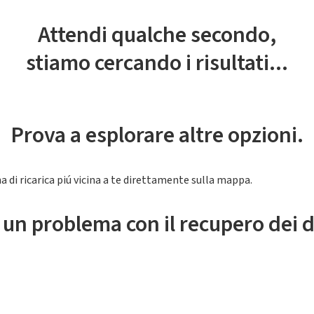
Attendi qualche secondo,
stiamo cercando i risultati...
Prova a esplorare altre opzioni.
a di ricarica piú vicina a te direttamente sulla mappa.
 un problema con il recupero dei d