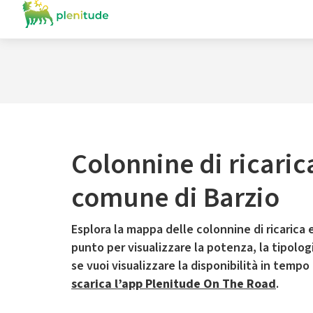
Colonnine di ricaric
comune di Barzio
Esplora la mappa delle colonnine di ricarica e
punto per visualizzare la potenza, la tipologia
se vuoi visualizzare la disponibilità in tempo
scarica l’app Plenitude On The Road
.