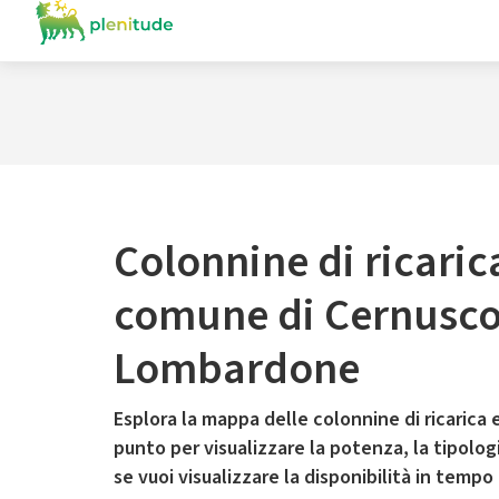
Colonnine di ricaric
comune di Cernusc
Lombardone
Esplora la mappa delle colonnine di ricarica e
punto per visualizzare la potenza, la tipologia
se vuoi visualizzare la disponibilità in tempo