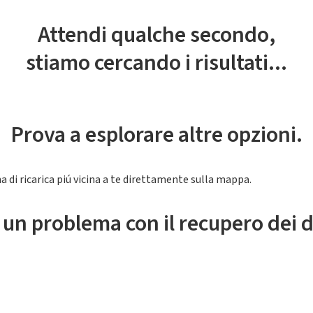
Attendi qualche secondo,
stiamo cercando i risultati...
Prova a esplorare altre opzioni.
a di ricarica piú vicina a te direttamente sulla mappa.
 un problema con il recupero dei d