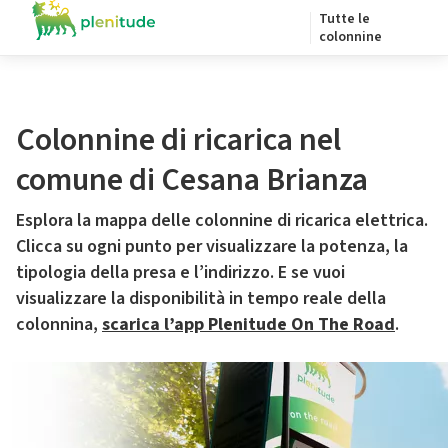
Tutte le
colonnine
Colonnine di ricarica nel
comune di Cesana Brianza
Esplora la mappa delle colonnine di ricarica elettrica.
Clicca su ogni punto per visualizzare la potenza, la
tipologia della presa e l’indirizzo. E se vuoi
visualizzare la disponibilità in tempo reale della
colonnina,
scarica l’app Plenitude On The Road
.