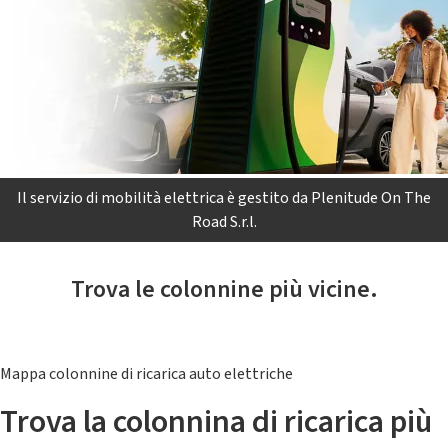
Il servizio di mobilità elettrica è gestito da Plenitude On The
Road S.r.l.
Trova le colonnine più vicine.
Mappa colonnine di ricarica auto elettriche
Trova la colonnina di ricarica più