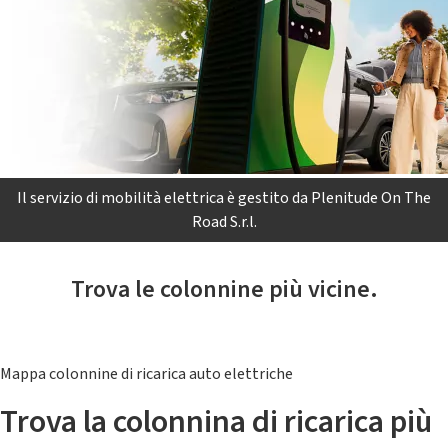
Il servizio di mobilità elettrica è gestito da Plenitude On The
Road S.r.l.
Trova le colonnine più vicine.
Mappa colonnine di ricarica auto elettriche
Trova la colonnina di ricarica più