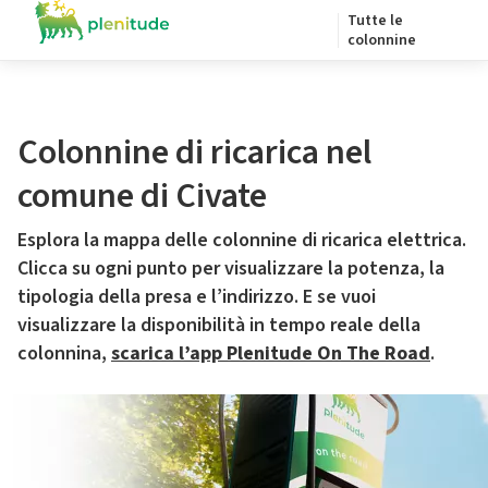
Tutte le
colonnine
Colonnine di ricarica nel
comune di Civate
Esplora la mappa delle colonnine di ricarica elettrica.
Clicca su ogni punto per visualizzare la potenza, la
tipologia della presa e l’indirizzo. E se vuoi
visualizzare la disponibilità in tempo reale della
colonnina,
scarica l’app Plenitude On The Road
.