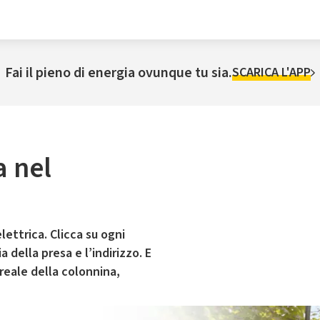
Fai il pieno di energia ovunque tu sia.
SCARICA L'APP
a nel
lettrica. Clicca su ogni
 della presa e l’indirizzo. E
 reale della colonnina,