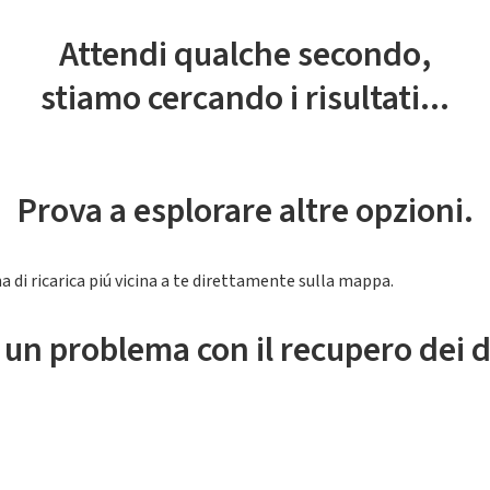
Attendi qualche secondo,
stiamo cercando i risultati...
Prova a esplorare altre opzioni.
a di ricarica piú vicina a te direttamente sulla mappa.
 un problema con il recupero dei d