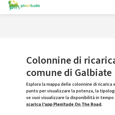
Colonnine di ricaric
comune di Galbiate
Esplora la mappa delle colonnine di ricarica e
punto per visualizzare la potenza, la tipologia
se vuoi visualizzare la disponibilità in tempo
scarica l’app Plenitude On The Road
.