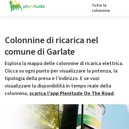
Tutte le
colonnine
Colonnine di ricarica nel
comune di Garlate
Esplora la mappa delle colonnine di ricarica elettrica.
Clicca su ogni punto per visualizzare la potenza, la
tipologia della presa e l’indirizzo. E se vuoi
visualizzare la disponibilità in tempo reale della
colonnina,
scarica l’app Plenitude On The Road
.