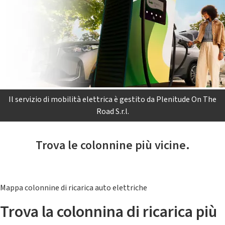
Il servizio di mobilità elettrica è gestito da Plenitude On The
Road S.r.l.
Trova le colonnine più vicine.
Mappa colonnine di ricarica auto elettriche
Trova la colonnina di ricarica più