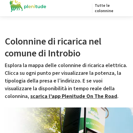
Tutte le
colonnine
Colonnine di ricarica nel
comune di Introbio
Esplora la mappa delle colonnine di ricarica elettrica.
Clicca su ogni punto per visualizzare la potenza, la
tipologia della presa e l’indirizzo. E se vuoi
visualizzare la disponibilità in tempo reale della
colonnina,
scarica l’app Plenitude On The Road
.