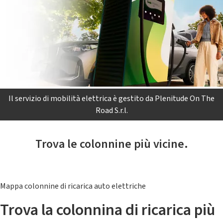
Il servizio di mobilità elettrica è gestito da Plenitude On The
Road S.r.l.
Trova le colonnine più vicine.
Mappa colonnine di ricarica auto elettriche
Trova la colonnina di ricarica più