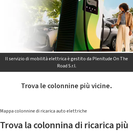
Il servizio di mobilità elettrica è gestito da Plenitude On The
Road S.r.l.
Trova le colonnine più vicine.
Mappa colonnine di ricarica auto elettriche
Trova la colonnina di ricarica più