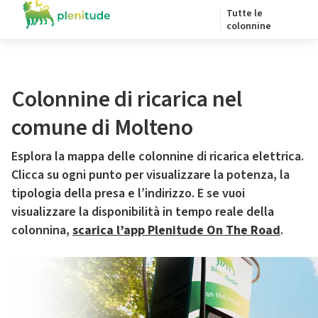
Tutte le
colonnine
Colonnine di ricarica nel
comune di Molteno
Esplora la mappa delle colonnine di ricarica elettrica.
Clicca su ogni punto per visualizzare la potenza, la
tipologia della presa e l’indirizzo. E se vuoi
visualizzare la disponibilità in tempo reale della
colonnina,
scarica l’app Plenitude On The Road
.