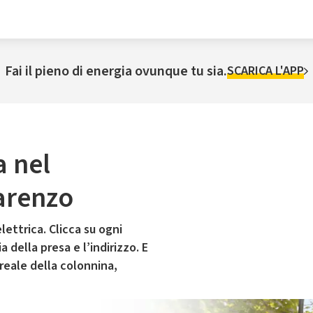
Fai il pieno di energia ovunque tu sia.
SCARICA L'APP
a nel
arenzo
lettrica. Clicca su ogni
 della presa e l’indirizzo. E
 reale della colonnina,