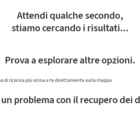
Attendi qualche secondo,
stiamo cercando i risultati...
Prova a esplorare altre opzioni.
a di ricarica piú vicina a te direttamente sulla mappa.
 un problema con il recupero dei d