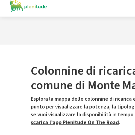
Colonnine di ricaric
comune di Monte M
Esplora la mappa delle colonnine di ricarica e
punto per visualizzare la potenza, la tipologia
se vuoi visualizzare la disponibilità in tempo
scarica l’app Plenitude On The Road
.