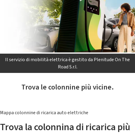
Il servizio di mobilità elettrica è gestito da Plenitude On The
Road S.r.l.
Trova le colonnine più vicine.
Mappa colonnine di ricarica auto elettriche
Trova la colonnina di ricarica più