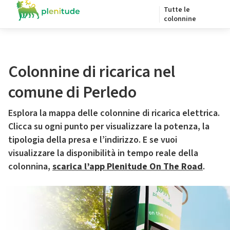
Tutte le
colonnine
Colonnine di ricarica nel
comune di Perledo
Esplora la mappa delle colonnine di ricarica elettrica.
Clicca su ogni punto per visualizzare la potenza, la
tipologia della presa e l’indirizzo. E se vuoi
visualizzare la disponibilità in tempo reale della
colonnina,
scarica l’app Plenitude On The Road
.