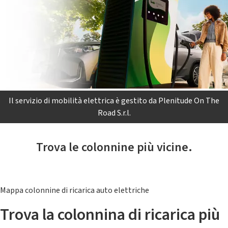
Il servizio di mobilità elettrica è gestito da Plenitude On The
Road S.r.l.
Trova le colonnine più vicine.
Mappa colonnine di ricarica auto elettriche
Trova la colonnina di ricarica più