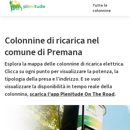
Tutte le
colonnine
Colonnine di ricarica nel
comune di Premana
Esplora la mappa delle colonnine di ricarica elettrica.
Clicca su ogni punto per visualizzare la potenza, la
tipologia della presa e l’indirizzo. E se vuoi
visualizzare la disponibilità in tempo reale della
colonnina,
scarica l’app Plenitude On The Road
.