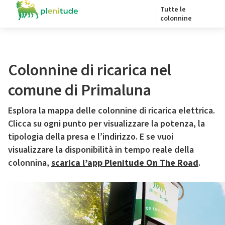
Tutte le
colonnine
Colonnine di ricarica nel
comune di Primaluna
Esplora la mappa delle colonnine di ricarica elettrica.
Clicca su ogni punto per visualizzare la potenza, la
tipologia della presa e l’indirizzo. E se vuoi
visualizzare la disponibilità in tempo reale della
colonnina,
scarica l’app Plenitude On The Road
.