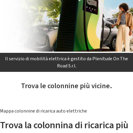
Il servizio di mobilità elettrica è gestito da Plenitude On The
Road S.r.l.
Trova le colonnine più vicine.
Mappa colonnine di ricarica auto elettriche
Trova la colonnina di ricarica più