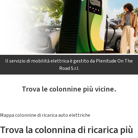
Il servizio di mobilità elettrica è gestito da Plenitude On The
Road S.r.l.
Trova le colonnine più vicine.
Mappa colonnine di ricarica auto elettriche
Trova la colonnina di ricarica più