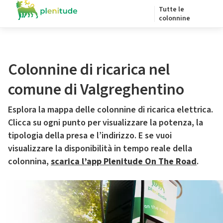
Tutte le
colonnine
Colonnine di ricarica nel
comune di Valgreghentino
Esplora la mappa delle colonnine di ricarica elettrica.
Clicca su ogni punto per visualizzare la potenza, la
tipologia della presa e l’indirizzo. E se vuoi
visualizzare la disponibilità in tempo reale della
colonnina,
scarica l’app Plenitude On The Road
.