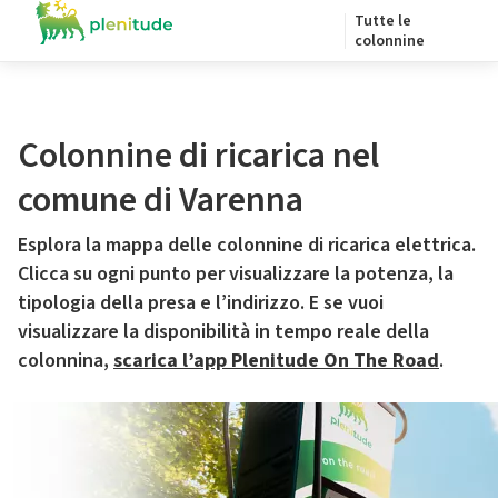
Tutte le
colonnine
Colonnine di ricarica nel
comune di Varenna
Esplora la mappa delle colonnine di ricarica elettrica.
Clicca su ogni punto per visualizzare la potenza, la
tipologia della presa e l’indirizzo. E se vuoi
visualizzare la disponibilità in tempo reale della
colonnina,
scarica l’app Plenitude On The Road
.