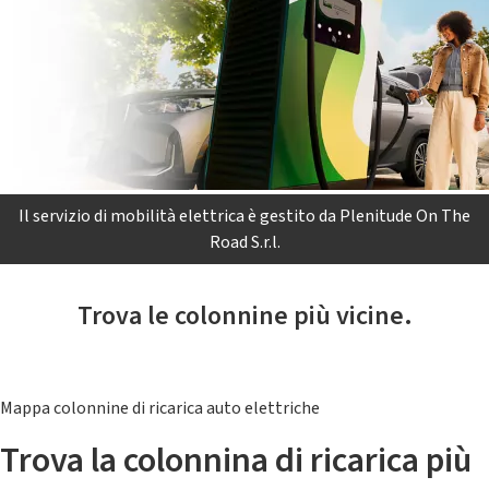
Il servizio di mobilità elettrica è gestito da Plenitude On The
Road S.r.l.
Trova le colonnine più vicine.
Mappa colonnine di ricarica auto elettriche
Trova la colonnina di ricarica più