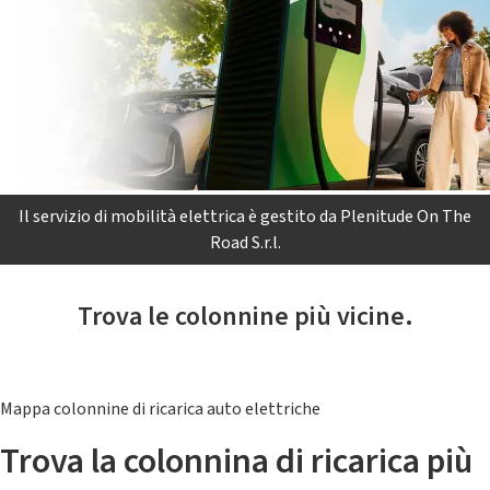
Il servizio di mobilità elettrica è gestito da Plenitude On The
Road S.r.l.
Trova le colonnine più vicine.
Mappa colonnine di ricarica auto elettriche
Trova la colonnina di ricarica più