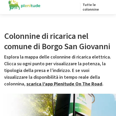
Tutte le
colonnine
Colonnine di ricarica nel
comune di Borgo San Giovanni
Esplora la mappa delle colonnine di ricarica elettrica.
Clicca su ogni punto per visualizzare la potenza, la
tipologia della presa e l’indirizzo. E se vuoi
visualizzare la disponibilità in tempo reale della
colonnina,
scarica l’app Plenitude On The Road
.